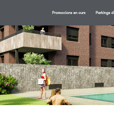
Promocions en curs
Parkings d