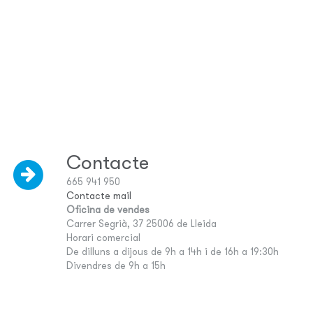
Contacte
665 941 950
Contacte mail
Oficina de vendes
Carrer Segrià, 37 25006 de Lleida
Horari comercial
De dilluns a dijous de 9h a 14h i de 16h a 19:30h
Divendres de 9h a 15h