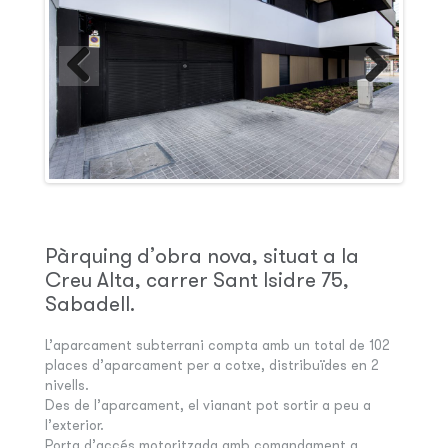
Pàrquing d’obra nova, situat a la
Creu Alta, carrer Sant Isidre 75,
Sabadell.
L’aparcament subterrani compta amb un total de 102
places d’aparcament per a cotxe, distribuïdes en 2
nivells.
Des de l’aparcament, el vianant pot sortir a peu a
l’exterior.
Porta d’accés motoritzada amb comandament a