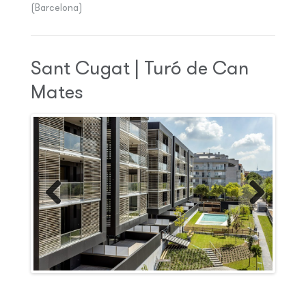
(Barcelona)
Sant Cugat | Turó de Can
Mates