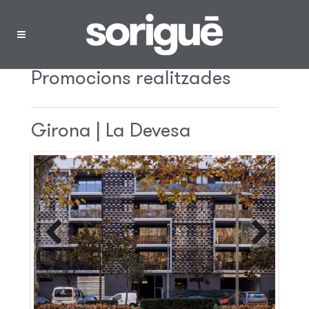
Menú
Promocions realitzades
Girona | La Devesa