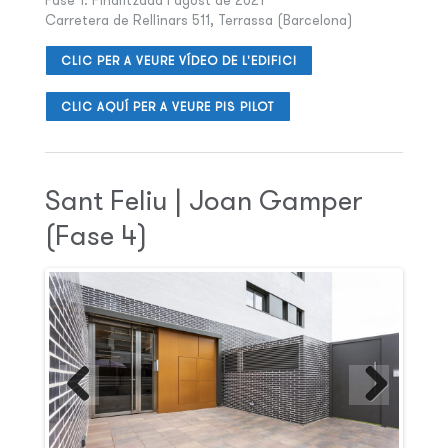
Fase 1: Finalitzada l’agost de 2021
Carretera de Rellinars 511, Terrassa (Barcelona)
CLIC PER A VEURE VÍDEO DE L'EDIFICI
CLIC AQUÍ PER A VEURE PIS PILOT
Sant Feliu | Joan Gamper
(Fase 4)