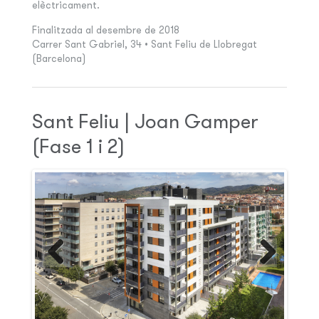
elèctricament.
Finalitzada al desembre de 2018
Carrer Sant Gabriel, 34 • Sant Feliu de Llobregat
(Barcelona)
Sant Feliu | Joan Gamper
(Fase 1 i 2)