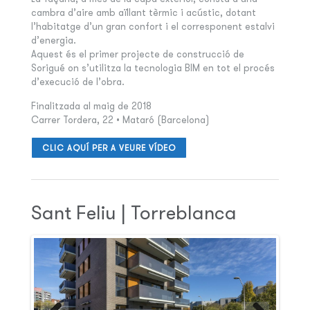
cambra d’aire amb aïllant tèrmic i acústic, dotant
l’habitatge d’un gran confort i el corresponent estalvi
d’energia.
Aquest és el primer projecte de construcció de
Sorigué on s’utilitza la tecnologia BIM en tot el procés
d’execució de l’obra.
Finalitzada al maig de 2018
Carrer Tordera, 22 • Mataró (Barcelona)
CLIC AQUÍ PER A VEURE VÍDEO
Sant Feliu | Torreblanca