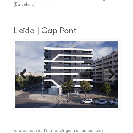
(Barcelona)
Lleida | Cap Pont
La promoció de l’edifici Origami és un complex