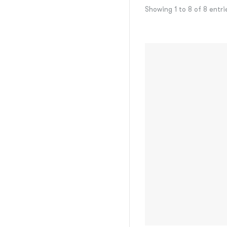
Showing 1 to 8 of 8 entri