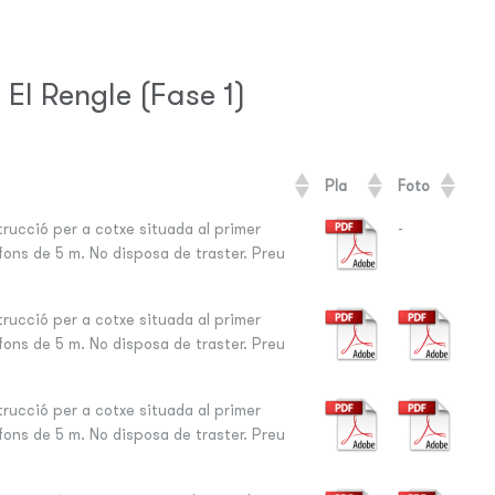
El Rengle (Fase 1)
Pla
Foto
ucció per a cotxe situada al primer
-
fons de 5 m. No disposa de traster. Preu
ucció per a cotxe situada al primer
fons de 5 m. No disposa de traster. Preu
ucció per a cotxe situada al primer
fons de 5 m. No disposa de traster. Preu