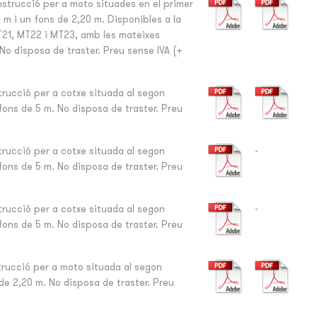
strucció per a moto situades en el primer
m i un fons de 2,20 m. Disponibles a la
T21, MT22 i MT23, amb les mateixes
No disposa de traster. Preu sense IVA (+
rucció per a cotxe situada al segon
fons de 5 m. No disposa de traster. Preu
rucció per a cotxe situada al segon
-
fons de 5 m. No disposa de traster. Preu
rucció per a cotxe situada al segon
-
fons de 5 m. No disposa de traster. Preu
rucció per a moto situada al segon
 de 2,20 m. No disposa de traster. Preu