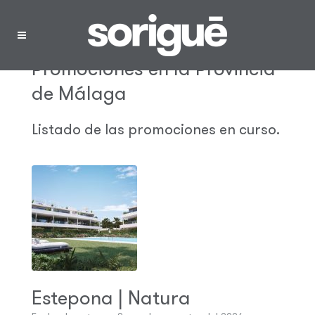
Menú
Promociones en la Provincia
de Málaga
Listado de las promociones en curso.
Estepona | Natura