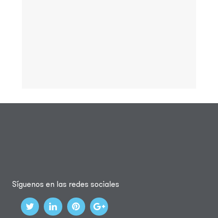
Síguenos en las redes sociales