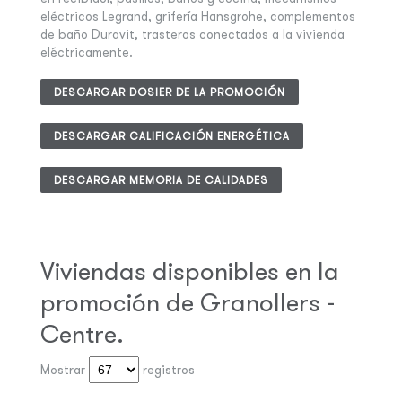
eléctricos Legrand, grifería Hansgrohe, complementos
de baño Duravit, trasteros conectados a la vivienda
eléctricamente.
DESCARGAR DOSIER DE LA PROMOCIÓN
DESCARGAR CALIFICACIÓN ENERGÉTICA
DESCARGAR MEMORIA DE CALIDADES
Viviendas disponibles en la
promoción de Granollers -
Centre.
Mostrar
registros