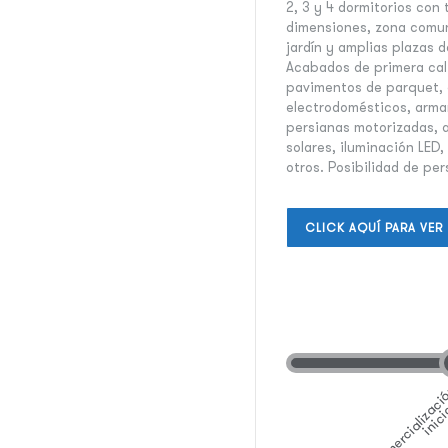
2, 3 y 4 dormitorios con
dimensiones, zona comun
jardín y amplias plazas d
Acabados de primera cali
pavimentos de parquet,
electrodomésticos, arma
persianas motorizadas, 
solares, iluminación LED,
otros. Posibilidad de per
CLICK AQUÍ PARA VER