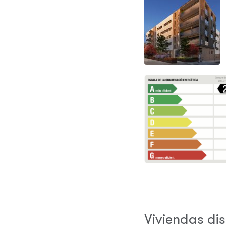
Viviendas di