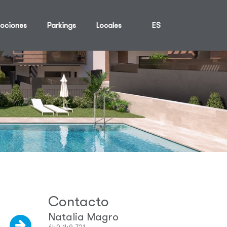
ociones
Parkings
Locales
ES
Contacto
Natalia Magro