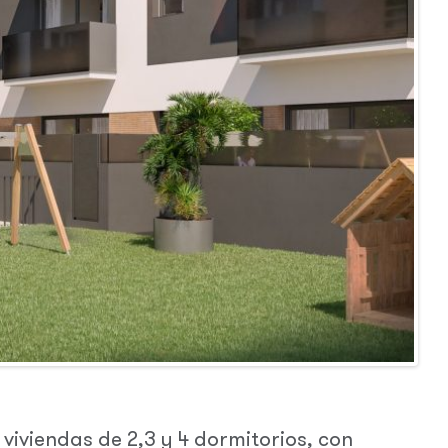
8 viviendas de 2,3 y 4 dormitorios, con