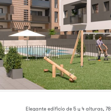
Elegante edificio de 5 y 4 alturas, 7